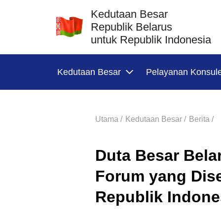
Kedutaan Besar
Republik Belarus
untuk Republik Indonesia
Kedutaan Besar
Pelayanan Konsul
Utama /
Kedutaan Besar /
Berita /
Duta Besar Bela
Forum yang Dis
Republik Indone