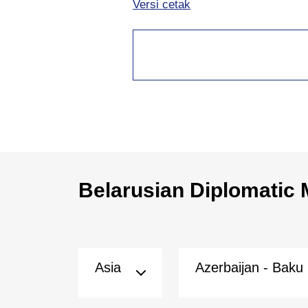
Versi cetak
Belarusian Diplomatic 
Asia
Azerbaijan - Baku