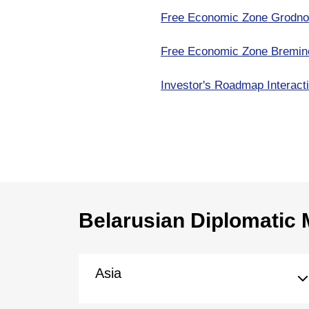
Free Economic Zone Grodno
Free Economic Zone Bremin
Investor's Roadmap Interacti
Belarusian Diplomatic 
Asia